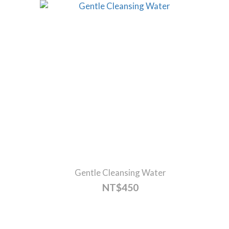
Gentle Cleansing Water
NT$450