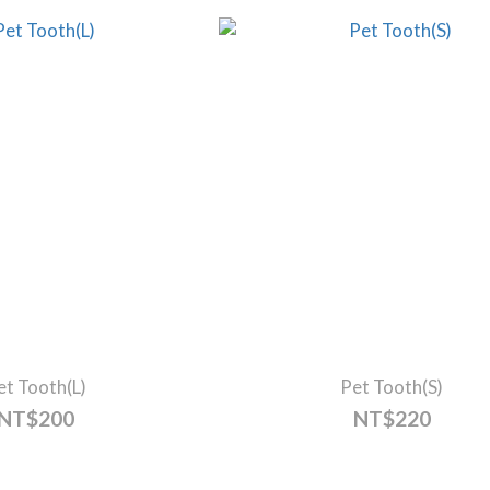
et Tooth(L)
Pet Tooth(S)
NT$200
NT$220