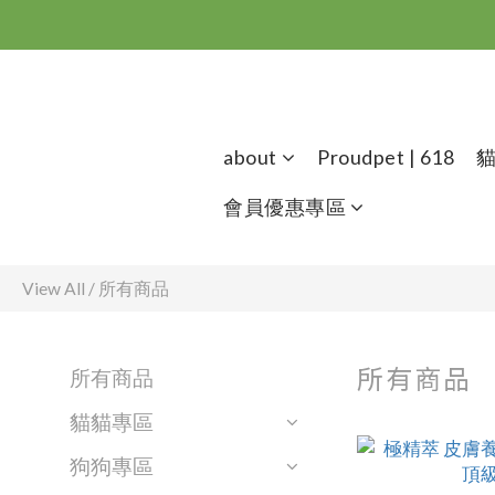
about
Proudpet | 618
會員優惠專區
View All
/
所有商品
所有商品
所有商品
貓貓專區
狗狗專區