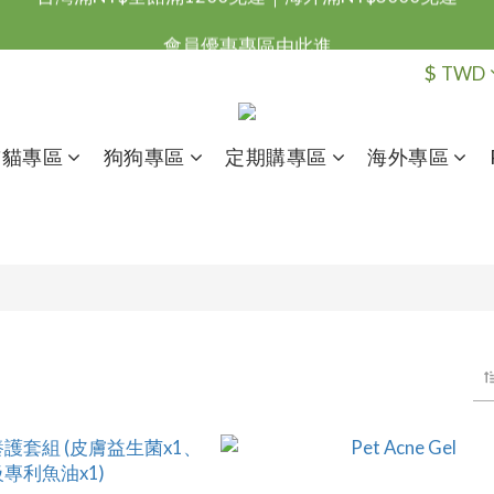
台灣滿NT$全館滿1200免運｜海外滿NT$3000免運
會員優惠專區由此進
$
TWD
台灣滿NT$全館滿1200免運｜海外滿NT$3000免運
貓貓專區
狗狗專區
定期購專區
海外專區