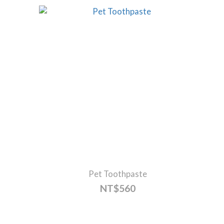
Pet Toothpaste
NT$560