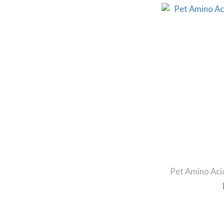
Pet Amino Aci