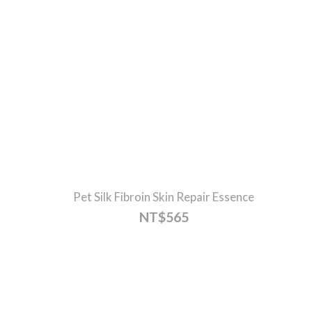
Pet Silk Fibroin Skin Repair Essence
NT$565