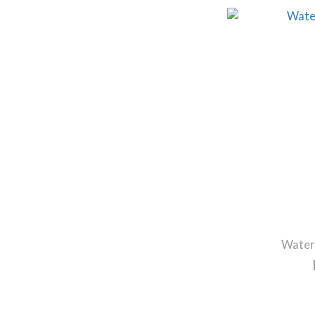
Water