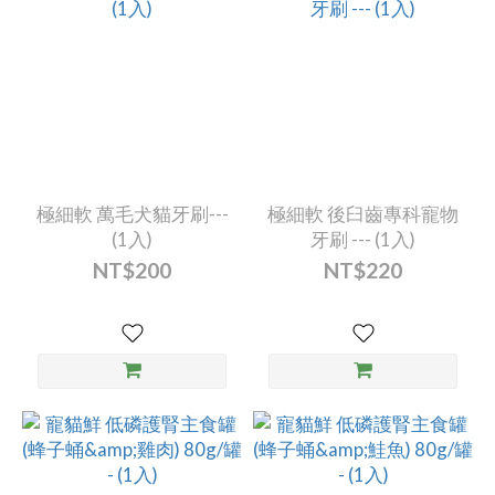
極細軟 萬毛犬貓牙刷---
極細軟 後臼齒專科寵物
(1入)
牙刷 --- (1入)
NT$200
NT$220