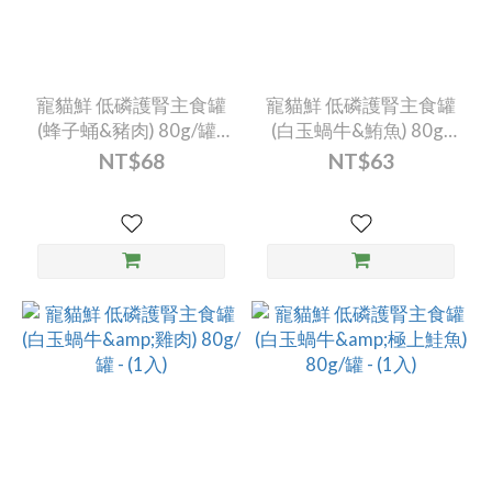
寵貓鮮 低磷護腎主食罐
寵貓鮮 低磷護腎主食罐
(蜂子蛹&豬肉) 80g/罐 -
(白玉蝸牛&鮪魚) 80g/
(1入)
罐 - (1入)
NT$68
NT$63