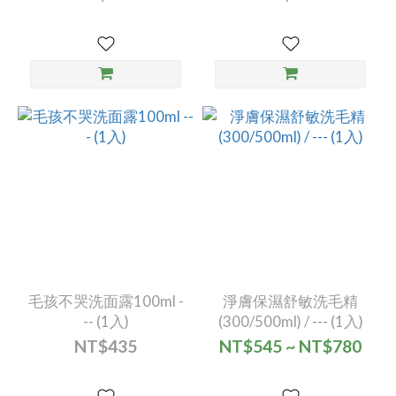
毛孩不哭洗面露100ml -
淨膚保濕舒敏洗毛精
-- (1入)
(300/500ml) / --- (1入)
NT$435
NT$545 ~ NT$780