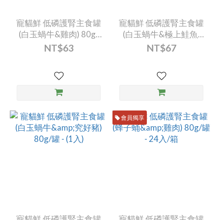
寵貓鮮 低磷護腎主食罐
寵貓鮮 低磷護腎主食罐
(白玉蝸牛&雞肉) 80g/
(白玉蝸牛&極上鮭魚)
罐 - (1入)
80g/罐 - (1入)
NT$63
NT$67
會員獨享
寵貓鮮 低磷護腎主食罐
寵貓鮮 低磷護腎主食罐