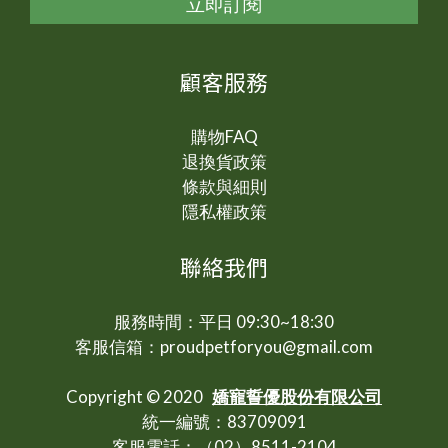
立即訂閱
顧客服務
購物FAQ
退換貨政策
條款與細則
隱私權政策
聯絡我們
服務時間：平日 09:30~18:30
客服信箱：proudpetforyou@gmail.com
Copyright © 2020
嬌寵誓優股份有限公司
統一編號：83709091
客服電話：（02）8511-2104