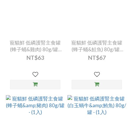
寵貓鮮 低磷護腎主食罐
寵貓鮮 低磷護腎主食罐
(蜂子蛹&雞肉) 80g/罐 -
(蜂子蛹&鮭魚) 80g/罐 -
(1入)
(1入)
NT$63
NT$67