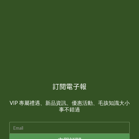
訂閱電子報
VIP 專屬禮遇、新品資訊、優惠活動、毛孩知識大小
事不錯過