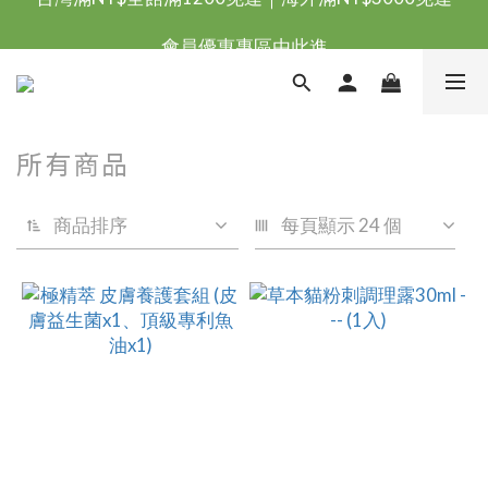
台灣滿NT$全館滿1200免運｜海外滿NT$3000免運
會員優惠專區由此進
台灣滿NT$全館滿1200免運｜海外滿NT$3000免運
所有商品
商品排序
每頁顯示 24 個