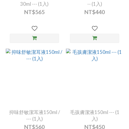
30ml --- (1入)
-- (1入)
NT$565
NT$440
抑味舒敏潔耳液150ml /
毛孩膚潔液150ml --- (1
--- (1入)
入)
NT$560
NT$450