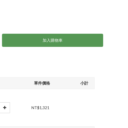
加入購物車
單件價格
小計
NT$1,321