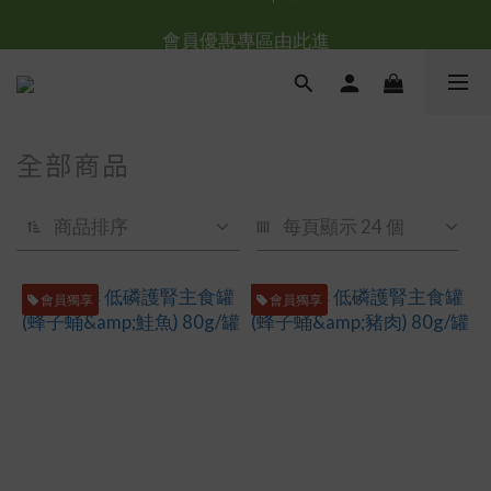
台灣滿NT$全館滿1200免運｜海外滿NT$3000免運
會員優惠專區由此進
台灣滿NT$全館滿1200免運｜海外滿NT$3000免運
全部商品
商品排序
每頁顯示 24 個
會員獨享
會員獨享