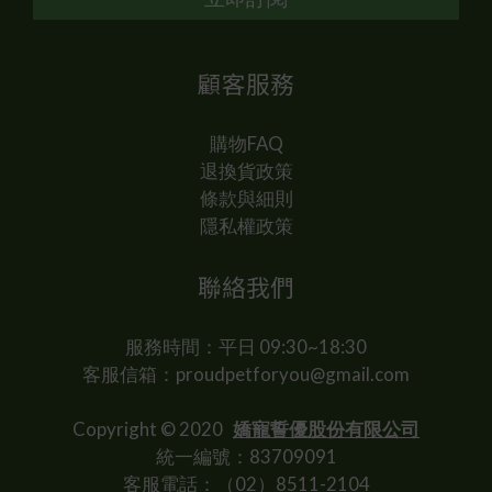
顧客服務
購物FAQ
退換貨政策
條款與細則
隱私權政策
聯絡我們
服務時間：平日 09:30~18:30
客服信箱：proudpetforyou@gmail.com
Copyright © 2020
嬌寵誓優股份有限公司
統一編號：83709091
客服電話：（02）8511-2104