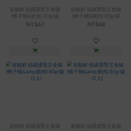
寵貓鮮 低磷護腎主食罐
寵貓鮮 低磷護腎主食罐
(蜂子蛹&鮭魚) 80g/罐
(蜂子蛹&豬肉) 80g/罐
NT$67
NT$68
寵貓鮮 低磷護腎主食罐
寵貓鮮 低磷護腎主食罐