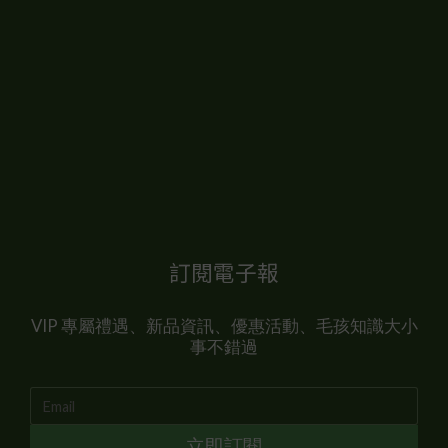
訂閱電子報
VIP 專屬禮遇、新品資訊、優惠活動、毛孩知識大小
事不錯過
立即訂閱