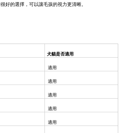
個很好的選擇，可以讓毛孩的視力更清晰。
犬貓是否適用
適用
適用
適用
適用
適用