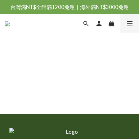
台灣滿NT$全館滿1200免運｜海外滿NT$3000免運
台灣滿NT$全館滿1200免運｜海外滿NT$3000免運
會員優惠專區由此進
台灣滿NT$全館滿1200免運｜海外滿NT$3000免運