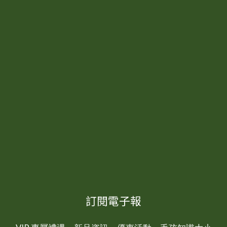
訂閱電子報