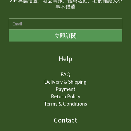
VIP 專屬禮遇、新品資訊、優惠活動、毛孩知識大小
事不錯過
立即訂閱
Help
FAQ
Delivery & Shipping
Payment
Return Policy
Terms & Conditions
Contact