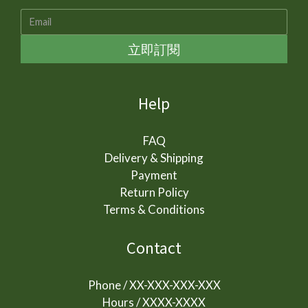
立即訂閱
Help
FAQ
Delivery & Shipping
Payment
Return Policy
Terms & Conditions
Contact
Phone / XX-XXX-XXX-XXX
Hours / XXXX-XXXX