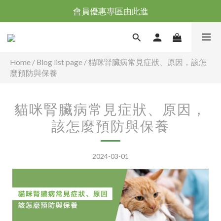
台灣滿NT$全館滿1200免運｜海外滿NT$3000免運
會員優惠專區由此進
台灣滿NT$全館滿1200免運｜海外滿NT$3000免運
Home
/
Blog list page
/
貓咪腎臟病常見症狀、原因，該怎
麼預防與保養
貓咪腎臟病常見症狀、原因，
該怎麼預防與保養
2024-03-01