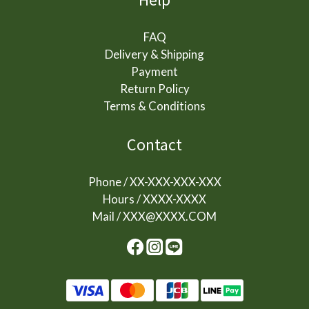
FAQ
Delivery & Shipping
Payment
Return Policy
Terms & Conditions
Contact
Phone / XX-XXX-XXX-XXX
Hours / XXXX-XXXX
Mail / XXX@XXXX.COM