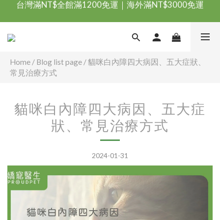
台灣滿NT$全館滿1200免運｜海外滿NT$3000免運
會員優惠專區由此進
台灣滿NT$全館滿1200免運｜海外滿NT$3000免運
Home
/
Blog list page
/
貓咪白內障四大病因、五大症狀、
常見治療方式
貓咪白內障四大病因、五大症
狀、常見治療方式
2024-01-31