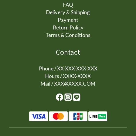
FAQ
Delivery & Shipping
Payment
Return Policy
Terms & Conditions
Contact
Phone / XX-XXX-XXX-XXX
Hours / XXXX-XXXX
Mail / XXX@XXXX.COM