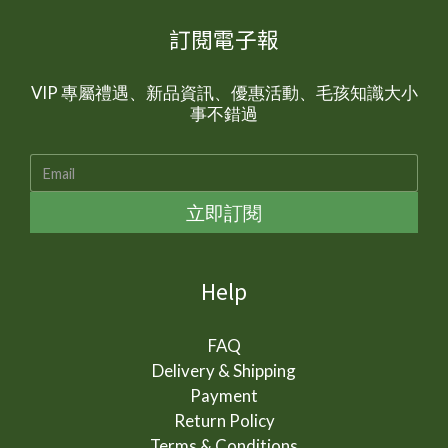
訂閱電子報
VIP 專屬禮遇、新品資訊、優惠活動、毛孩知識大小
事不錯過
立即訂閱
Help
FAQ
Delivery & Shipping
Payment
Return Policy
Terms & Conditions