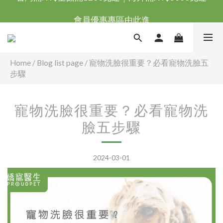
台灣滿NT$全館滿1200免運｜海外滿NT$3000免運
會員優惠專區由此進
台灣滿NT$全館滿1200免運｜海外滿NT$3000免運
Home
/
Blog list page
/
寵物洗臉很重要？必看寵物洗臉五
步驟
寵物洗臉很重要？必看寵物洗
臉五步驟
2024-03-01