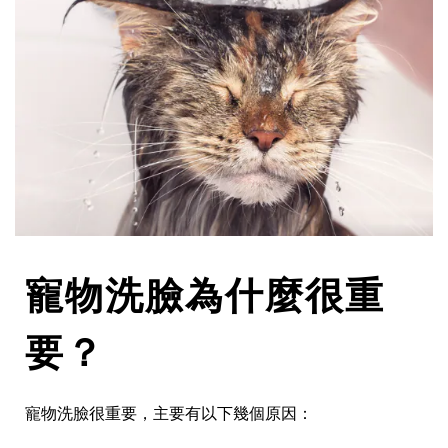
寵物洗臉為什麼很重
要？
寵物洗臉很重要，主要有以下幾個原因：