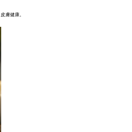
胃皮膚健康。