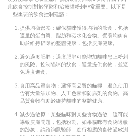
此飲食控制對於預防和治療貓粉刺非常重要。以下是
一些重要的飲食控制建議：
提供均衡營養：確保貓咪獲得均衡的飲食，包括
適量的蛋白質、脂肪和碳水化合物。營養均衡有
助於維持貓咪的整體健康，包括皮膚健康。
避免過度肥胖：過度肥胖可能增加貓咪患上粉刺
的風險。控制貓咪的飲食，適量提供食物，並避
免過度進食。
食用高品質食物：選擇高品質的貓糧，避免使用
含有大量添加物、人工色素和防腐劑的食物。高
品質食物有助於維持貓咪的整體健康。
減少過敏原：某些貓咪對某些食物過敏，這可能
導致皮膚問題，包括粉刺。如果貓咪有食物過敏
的跡象，請諮詢獸醫師，進行相應的食物過敏測