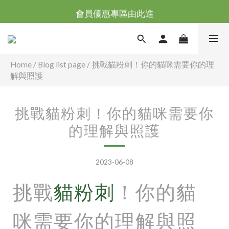
台灣滿NT$全館滿1200免運｜海外滿NT$3000免運
會員優惠專區由此進
台灣滿NT$全館滿1200免運｜海外滿NT$3000免運
Home
/
Blog list page
/
挑戰貓粉刺！你的貓咪需要你的理
解與照護
挑戰貓粉刺！你的貓咪需要你
的理解與照護
2023-06-08
挑戰
貓粉刺
！你的貓
咪需要你的理解與照