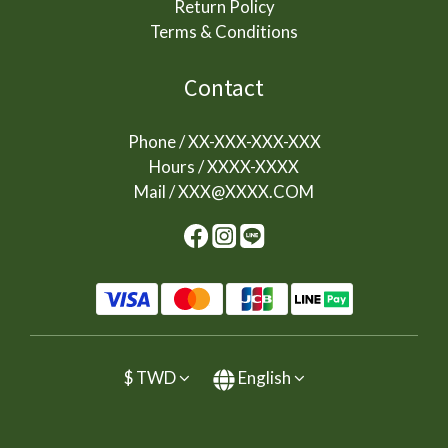
Return Policy
Terms & Conditions
Contact
Phone / XX-XXX-XXX-XXX
Hours / XXXX-XXXX
Mail / XXX@XXXX.COM
$
TWD
English