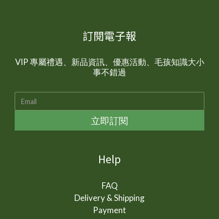
訂閱電子報
VIP 專屬禮遇、新品資訊、優惠活動、毛孩知識大小
事不錯過
立即訂閱
Help
FAQ
Delivery & Shipping
Payment