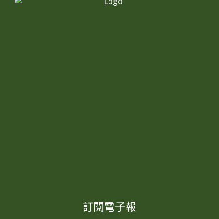
訂閱電子報