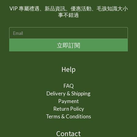
VIP 專屬禮遇、新品資訊、優惠活動、毛孩知識大小
事不錯過
立即訂閱
Help
FAQ
Delivery & Shipping
Payment
Return Policy
Terms & Conditions
Contact