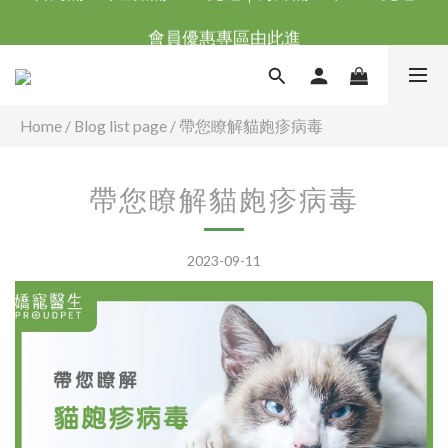
台灣滿NT$全館滿1200免運｜海外滿NT$3000免運
會員優惠專區由此進
台灣滿NT$全館滿1200免運｜海外滿NT$3000免運
Home
/
Blog list page
/
帶您瞭解貓皰疹病毒
帶您瞭解貓皰疹病毒
2023-09-11