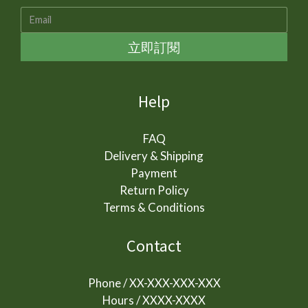
立即訂閱
Help
FAQ
Delivery & Shipping
Payment
Return Policy
Terms & Conditions
Contact
Phone / XX-XXX-XXX-XXX
Hours / XXXX-XXXX