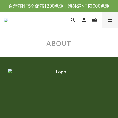
台灣滿NT$全館滿1200免運｜海外滿NT$3000免運
台灣滿NT$全館滿1200免運｜海外滿NT$3000免運
會員優惠專區由此進
台灣滿NT$全館滿1200免運｜海外滿NT$3000免運
ABOUT