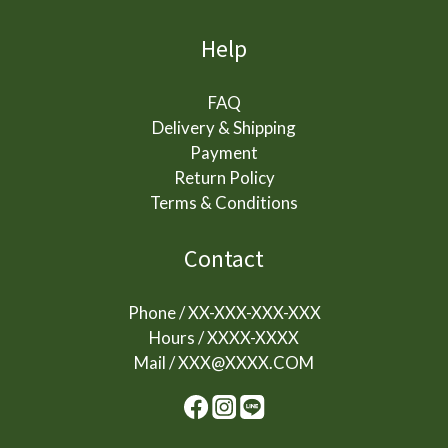
Help
FAQ
Delivery & Shipping
Payment
Return Policy
Terms & Conditions
Contact
Phone / XX-XXX-XXX-XXX
Hours / XXXX-XXXX
Mail / XXX@XXXX.COM