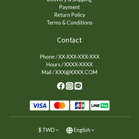
Payment
Return Policy
Terms & Conditions
Contact
Phone / XX-XXX-XXX-XXX
Hours / XXXX-XXXX
Mail / XXX@XXXX.COM
$
TWD
English