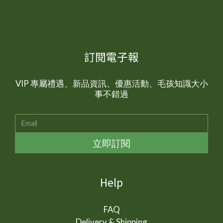
訂閱電子報
VIP 專屬禮遇、新品資訊、優惠活動、毛孩知識大小
事不錯過
立即訂閱
Help
FAQ
Delivery & Shipping