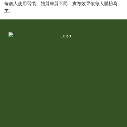
每個人使用習慣、體質膚質不同，實際效果依每人體驗為
主。