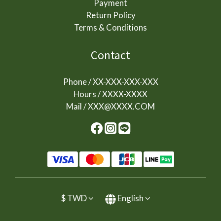
Payment
Return Policy
Terms & Conditions
Contact
Phone / XX-XXX-XXX-XXX
Hours / XXXX-XXXX
Mail / XXX@XXXX.COM
$
TWD
English