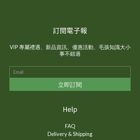
訂閱電子報
VIP 專屬禮遇、新品資訊、優惠活動、毛孩知識大小
事不錯過
立即訂閱
Help
FAQ
Delivery & Shipping