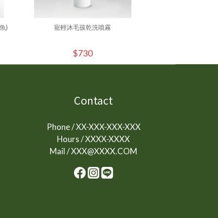
魚)
寵輕沐毛孩乾洗噴霧
寵輕沐毛孩乾洗噴霧250ml
$730
$73
Contact
Phone / XX-XXX-XXX-XXX
Hours / XXXX-XXXX
Mail / XXX@XXXX.COM