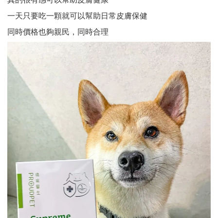
一天只要吃一顆就可以幫助日常皮膚保健
同時價格也夠親民，同時合理