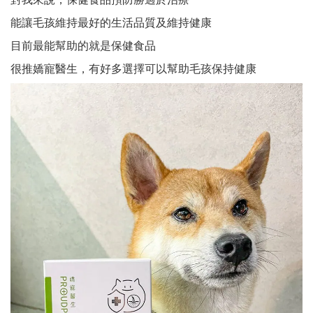
能讓毛孩維持最好的生活品質及維持健康
目前最能幫助的就是保健食品
很推嬌寵醫生，有好多選擇可以幫助毛孩保持健康