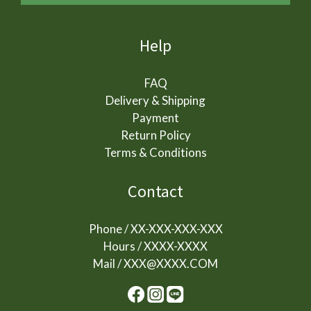
Help
FAQ
Delivery & Shipping
Payment
Return Policy
Terms & Conditions
Contact
Phone / XX-XXX-XXX-XXX
Hours / XXXX-XXXX
Mail / XXX@XXXX.COM