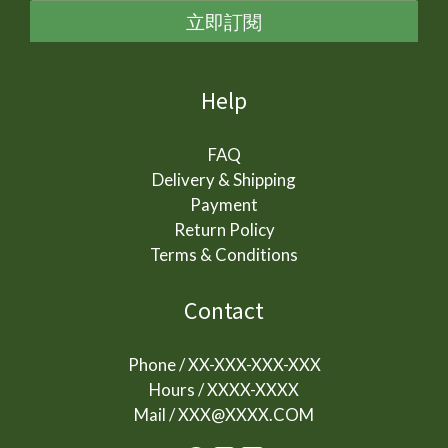
立即訂閱
Help
FAQ
Delivery & Shipping
Payment
Return Policy
Terms & Conditions
Contact
Phone / XX-XXX-XXX-XXX
Hours / XXXX-XXXX
Mail / XXX@XXXX.COM