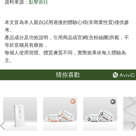
資料來源：
點擊前往
本文皆為本人親自試用過後的體驗心得(非商業性質)僅供參
考。
產品成分及功效說明，引用商品或官網(含粉絲團)所載，不
等於宣稱具有療效，
每個人使用習慣、體質膚質不同，實際效果依每人體驗為
主。
猜你喜歡