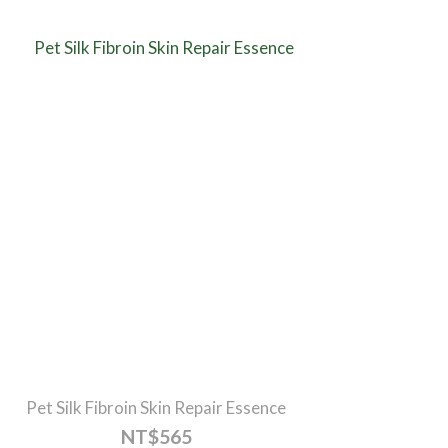
Pet Silk Fibroin Skin Repair Essence
NT$565