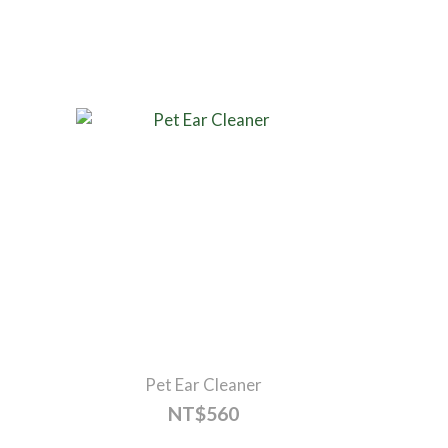
Pet Ear Cleaner
NT$560