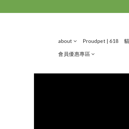
about
Proudpet | 618
會員優惠專區