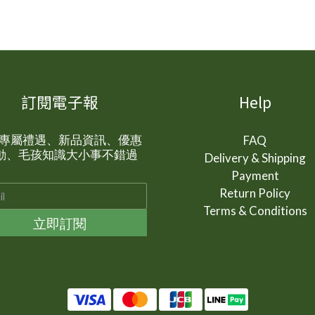
訂閱電子報
Help
P 專屬禮遇、新品資訊、優惠
FAQ
動、毛孩知識大小事不錯過
Delivery & Shipping
Payment
Return Policy
Terms & Conditions
立即訂閱