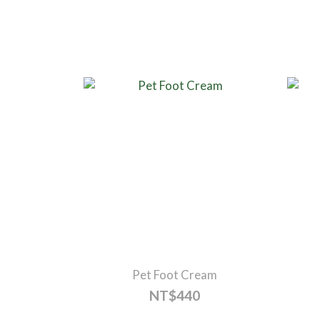
Pet Foot Cream
NT$440