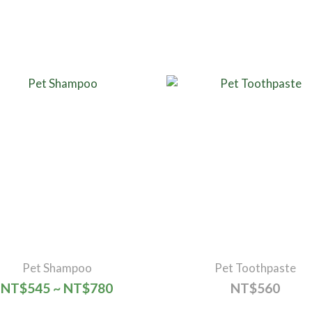
Pet Shampoo
Pet Toothpaste
NT$545 ~ NT$780
NT$560