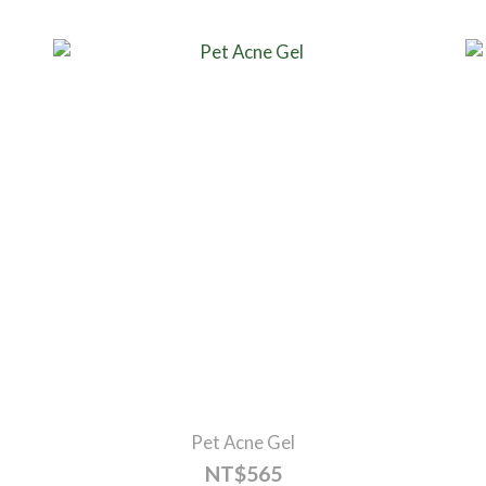
Pet Acne Gel
NT$565