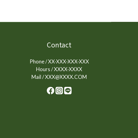
Contact
Phone / XX-XXX-XXX-XXX
Hours / XXXX-XXXX
Mail / XXX@XXXX.COM