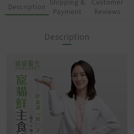
Shipping &
Customer
Description
Payment
Reviews
Description