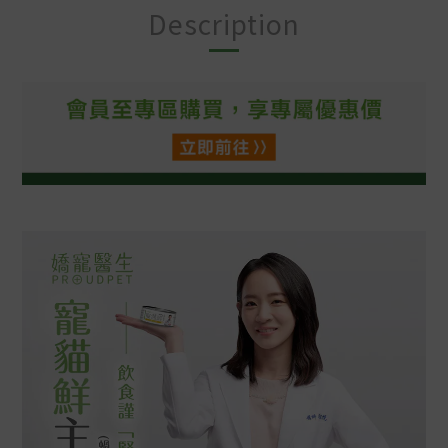
Description