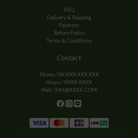
FAQ
Delivery & Shipping
Payment
Return Policy
Terms & Conditions
Contact
Phone / XX-XXX-XXX-XXX
Hours / XXXX-XXXX
Mail / XXX@XXXX.COM