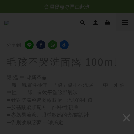
會員優惠專區由此進
台灣滿NT$全館滿1200免運｜海外滿NT$3000免運
台灣滿NT$全館滿1200免運｜海外滿NT$3000免運
分享到
毛孩不哭洗面露 100ml
親‧溫‧中‧𨚫新革命
「親」親膚性極佳、「溫」溫和不流淚、「中」pH值
中性、「𨚫」有效平衡臉部氣味
➡️針對洗澡容易刺激眼睛、流淚的毛孩
➡️胺基酸柔順配方、pH中性親膚
➡️專為易流淚、眼球敏感的犬/貓設計 
➡️告別淚痕惡夢,一罐搞定