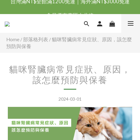
台灣滿NT$全館滿1200免運｜海外滿NT$3000免運
會員優惠專區由此進
台灣滿NT$全館滿1200免運｜海外滿NT$3000免運
Home
/
部落格列表
/
貓咪腎臟病常見症狀、原因，該怎麼
預防與保養
貓咪腎臟病常見症狀、原因，
該怎麼預防與保養
2024-03-01