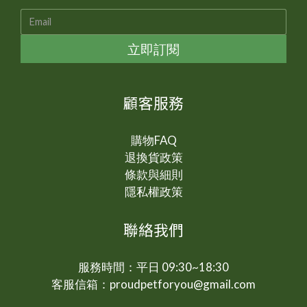
立即訂閱
顧客服務
購物FAQ
退換貨政策
條款與細則
隱私權政策
聯絡我們
服務時間：平日 09:30~18:30
客服信箱：proudpetforyou@gmail.com