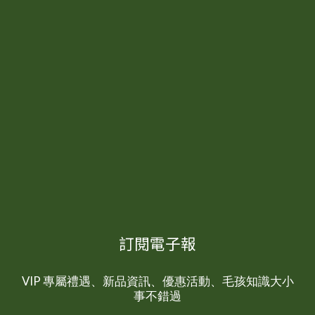
訂閱電子報
VIP 專屬禮遇、新品資訊、優惠活動、毛孩知識大小
事不錯過