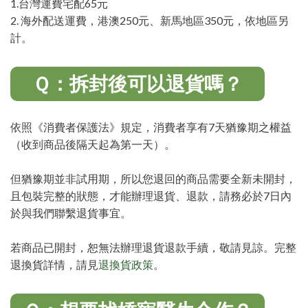
1.台灣運費宅配65元
2. 海外配送運費，港澳250元、新馬地區350元，依地區另
計。
Ｑ：拆封後可以退貨嗎？
依照《消費者保護法》規定，消費者享有7天猶豫期之權益
（收到商品後隔天起為第一天）。
但猶豫期並非試用期，所以您退回的商品需要全新未開封，
且包裝完整的狀態，才能辦理退貨、退款，請務必於7日內
於與我們聯繫退貨事宜。
若商品已開封，恕無法辦理退貨退款手續，敬請見諒。完整
退換貨詳情，請見
退換貨政策
。