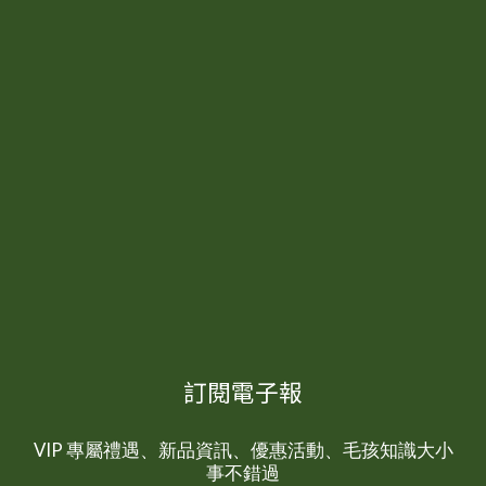
訂閱電子報
VIP 專屬禮遇、新品資訊、優惠活動、毛孩知識大小
事不錯過