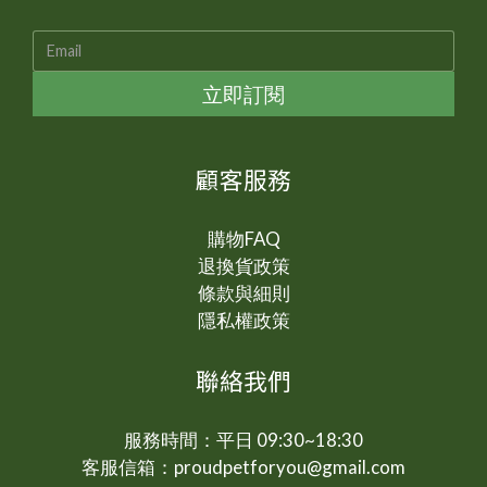
立即訂閱
顧客服務
購物FAQ
退換貨政策
條款與細則
隱私權政策
聯絡我們
服務時間：平日 09:30~18:30
客服信箱：proudpetforyou@gmail.com