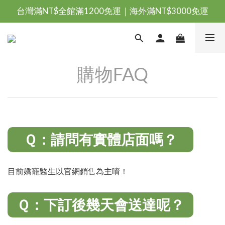
台灣滿NT$全館滿1200免運｜海外滿NT$3000免運
台灣滿NT$全館滿1200免運｜海外滿NT$3000免運
會員優惠專區由此進
台灣滿NT$全館滿1200免運｜海外滿NT$3000免運
購物FAQ
Ｑ：請問有實體店面嗎？
目前嬌寵醫生以官網銷售為主唷！
Ｑ：下訂後幾天會送達呢？