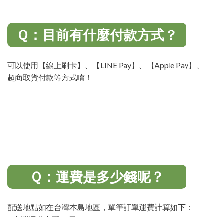
Ｑ：目前有什麼付款方式？
可以使用【線上刷卡】、【
LINE Pay】、
【Apple Pay】、
超商取貨付款等方式唷！
Ｑ：運費是多少錢呢？
配送地點如在台灣本島地區，單筆訂單運費計算如下：