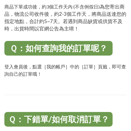
為您寄出商
商品下單成功後，約3個工作天內 (不含例假日)
品，物流公司收件後，約2-3個工作天，將商品送達您的
指定地點，合計約5~7天。若遇到商品缺貨或供貨不及
時，出貨時間以官網公告為主唷！
Ｑ：如何查詢我的訂單呢？
登入會員後，點選［我的帳戶］中的［訂單］頁籤，即可查
詢自己的訂單哦！
Ｑ：下錯單/如何取消訂單？