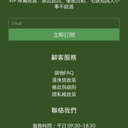
VIP 專屬禮遇、新品資訊、優惠活動、毛孩知識大小
事不錯過
立即訂閱
顧客服務
購物FAQ
退換貨政策
條款與細則
隱私權政策
聯絡我們
服務時間：平日 09:30~18:30