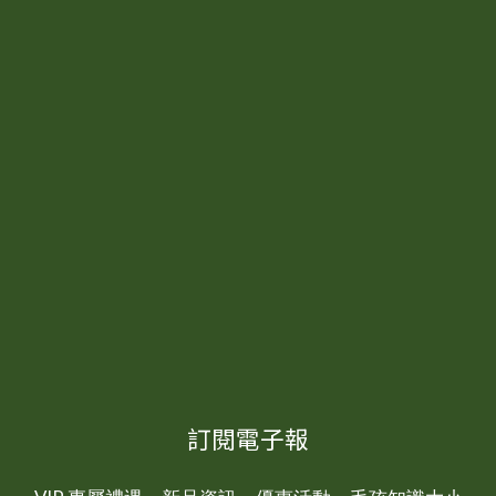
訂閱電子報