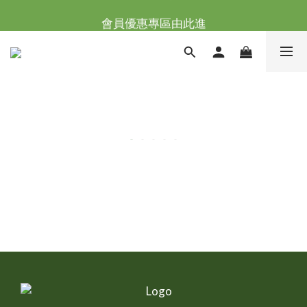
台灣滿NT$全館滿1200免運｜海外滿NT$3000免運
會員優惠專區由此進
台灣滿NT$全館滿1200免運｜海外滿NT$3000免運