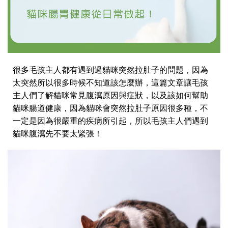
很多毛孩主人都有遇到過貓咪突然拉肚子的問題，因為
太突然所以很多時候不知道該怎麼辦，這篇文章讓毛孩
主人們了解貓咪常見腹瀉原因與症狀，以及該如何幫助
貓咪腸道健康，因為貓咪會突然拉肚子原因很多種，不
一定是因為很嚴重的疾病所引起，所以毛孩主人們遇到
貓咪腹瀉先不要太緊張！