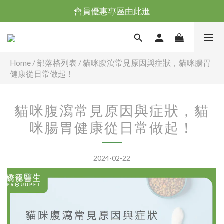
會員優惠專區由此進
台灣滿NT$全館滿1200免運｜海外滿NT$3000免運
台灣滿NT$全館滿1200免運｜海外滿NT$3000免運
Home
/
部落格列表
/
貓咪腹瀉常見原因與症狀，貓咪腸胃
健康從日常做起！
貓咪腹瀉常見原因與症狀，貓
咪腸胃健康從日常做起！
2024-02-22