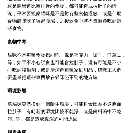
或是腸胃道比較排斥的食物，都可能造成拉肚子的情
況，平常要觀察貓咪是不是對冇些食物過敏，或是什麼
食物貓咪吃了容易腹瀉，之後飲食中就盡量避免吃到這
些食物。
食物中毒
貓咪不是每種食物都能吃，像是巧克力、咖啡、洋蔥……
等，如果不小心誤食也可能會拉肚子，還有可能是不小
心吃到殺蟲劑，或是清潔劑這種家庭用品，貓咪主人們
要盡量把這些東西放在貓咪碰不到的地方喔！
環境影響
當貓咪突然換到一個陌生環境，可能也會因為不適應而
拉肚子，有時新的環境比較不乾淨、或是飼料碗中不乾
淨…等，都是造成腹瀉的可能原因。
腸胃生病