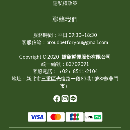
隱私權政策
聯絡我們
服務時間：平日 09:30~18:30
客服信箱：proudpetforyou@gmail.com
Copyright © 2020
嬌寵誓優股份有限公司
統一編號：83709091
客服電話：（02）8511-2104
地址：新北市三重區光復路一段83巷1號8樓(非門
市）