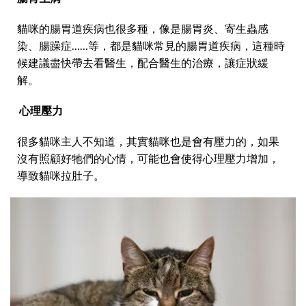
貓咪的腸胃道疾病也很多種，像是腸胃炎、寄生蟲感
染、腸躁症……等，都是貓咪常見的腸胃道疾病，這種時
候建議盡快帶去看醫生，配合醫生的治療，讓症狀緩
解。
心理壓力
很多貓咪主人不知道，其實貓咪也是會有壓力的，如果
沒有照顧好牠們的心情，可能也會使得心理壓力增加，
導致貓咪拉肚子。