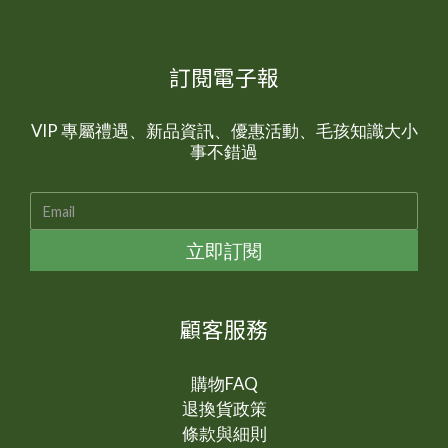
訂閱電子報
VIP 專屬禮遇、新品資訊、優惠活動、毛孩知識大小
事不錯過
立即訂閱
顧客服務
購物FAQ
退換貨政策
條款與細則