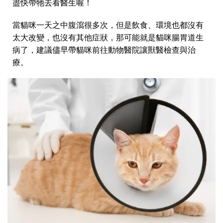
盡快帶牠去看醫生喔！
當貓咪一天之中腹瀉很多次，但是飲食、環境也都沒有
太大改變，也沒有其他症狀，那可能就是貓咪腸胃道生
病了，建議儘早帶貓咪前往動物醫院讓獸醫檢查與治
療。