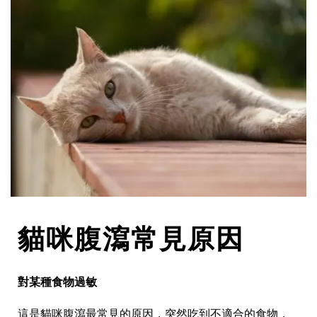
貓咪腹瀉常見原因
對某種食物過敏
這是貓咪腹瀉最常見的原因，突然吃到不適合的食物，