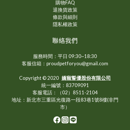
購物FAQ
退換貨政策
條款與細則
隱私權政策
聯絡我們
服務時間：平日 09:30~18:30
客服信箱：proudpetforyou@gmail.com
Copyright © 2020
嬌寵誓優股份有限公司
統一編號：83709091
客服電話：（02）8511-2104
地址：新北市三重區光復路一段83巷1號8樓(非門
市）