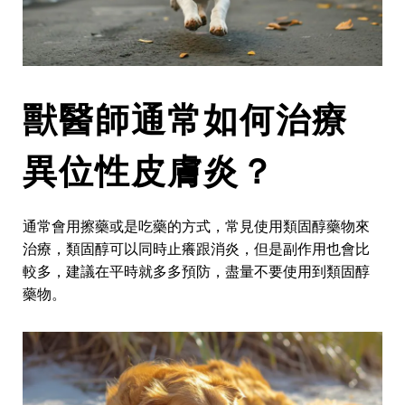
獸醫師通常如何治療
異位性
皮膚炎？
通常會用擦藥或是吃藥的方式，常見使用類固醇藥物來
治療，類固醇可以同時止癢跟消炎，但是副作用也會比
較多，建議在平時就多多預防，盡量不要使用到類固醇
藥物。