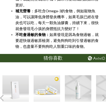
更好。
補充營養
：多吃含Omega-3的食物，例如寵物魚
油，可以讓降低身體發炎機率，如果毛孩已經在發
炎也可以吃，每天一顆魚油膠囊，持續下來，很快
就會發現毛小孩的身體抵抗力變好了！
不吃會過敏的食物：
如果發現是因為食物過敏，就
要趕快做過敏原檢測，避免狗狗吃到引發過敏的食
物，也盡量不要狗狗吃人類重口味的食物。
猜你喜歡