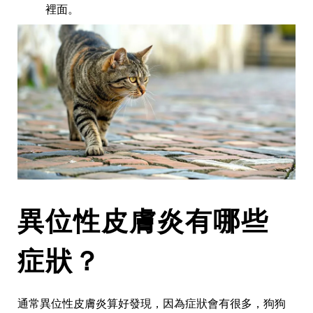
裡面。
異位性
皮膚炎有哪些
症狀？
通常異位性皮膚炎算好發現，因為症狀會有很多，狗狗