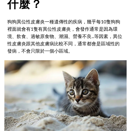
什麼？
狗狗異位性皮膚炎一種遺傳性的疾病，幾乎每10隻狗狗
裡面就會有1隻有異位性皮膚炎，會發作通常是因為環
境、飲食、過敏原食物、潮濕、營養不良...等因素，異位
性皮膚炎跟其他皮膚病比較不同，通常都會是區域性的
發病，不會只限於一個小區域。