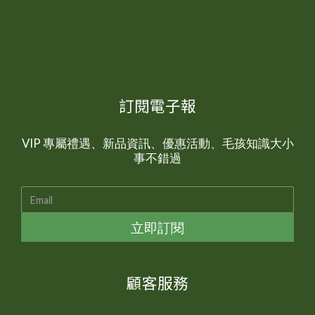
訂閱電子報
VIP 專屬禮遇、新品資訊、優惠活動、毛孩知識大小
事不錯過
立即訂閱
顧客服務