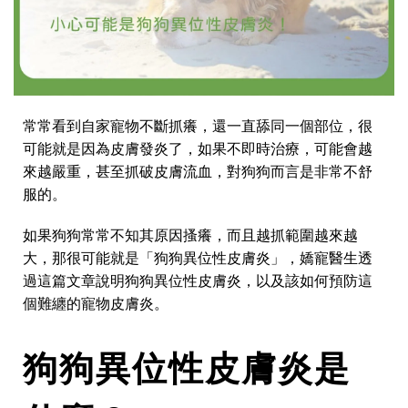
常常看到自家寵物不斷抓癢，還一直舔同一個部位，很
可能就是因為皮膚發炎了，如果不即時治療，可能會越
來越嚴重，甚至抓破皮膚流血，對狗狗而言是非常不舒
服的。
如果狗狗常常不知其原因搔癢，而且越抓範圍越來越
大，那很可能就是「狗狗異位性皮膚炎」，嬌寵醫生透
過這篇文章說明狗狗異位性皮膚炎，以及該如何預防這
個難纏的寵物皮膚炎。
狗狗
異位性
皮膚炎是