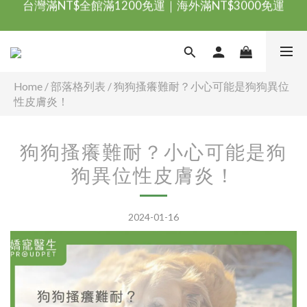
台灣滿NT$全館滿1200免運｜海外滿NT$3000免運
會員優惠專區由此進
台灣滿NT$全館滿1200免運｜海外滿NT$3000免運
Home
/
部落格列表
/
狗狗搔癢難耐？小心可能是狗狗異位
性皮膚炎！
狗狗搔癢難耐？小心可能是狗
狗異位性皮膚炎！
2024-01-16