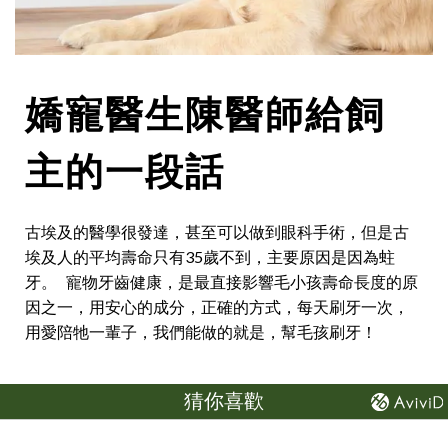
嬌寵醫生陳醫師給飼
主的一段話
古埃及的醫學很發達，甚至可以做到眼科手術，但是古
埃及人的平均壽命只有35歲不到，主要原因是因為蛀
牙。 寵物牙齒健康，是最直接影響毛小孩壽命長度的原
因之一，用安心的成分，正確的方式，每天刷牙一次，
用愛陪牠一輩子，我們能做的就是，幫毛孩刷牙！
猜你喜歡