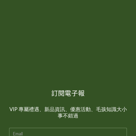
訂閱電子報
VIP 專屬禮遇、新品資訊、優惠活動、毛孩知識大小
事不錯過