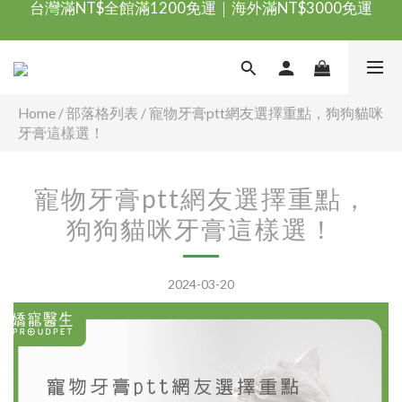
台灣滿NT$全館滿1200免運｜海外滿NT$3000免運
會員優惠專區由此進
台灣滿NT$全館滿1200免運｜海外滿NT$3000免運
Home
/
部落格列表
/
寵物牙膏ptt網友選擇重點，狗狗貓咪
牙膏這樣選！
寵物牙膏ptt網友選擇重點，
狗狗貓咪牙膏這樣選！
2024-03-20