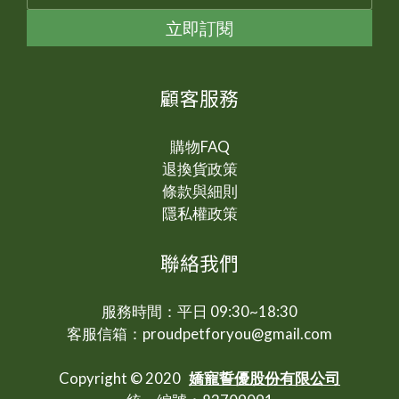
立即訂閱
顧客服務
購物FAQ
退換貨政策
條款與細則
隱私權政策
聯絡我們
服務時間：平日 09:30~18:30
客服信箱：proudpetforyou@gmail.com
Copyright © 2020
嬌寵誓優股份有限公司