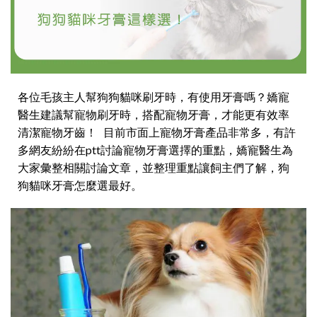
各位毛孩主人幫狗狗貓咪刷牙時，有使用牙膏嗎？嬌寵
醫生建議幫寵物刷牙時，搭配寵物牙膏，才能更有效率
清潔寵物牙齒！ 目前市面上寵物牙膏產品非常多，有許
多網友紛紛在ptt討論寵物牙膏選擇的重點，嬌寵醫生為
大家彙整相關討論文章，並整理重點讓飼主們了解，狗
狗貓咪牙膏怎麼選最好。