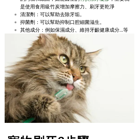
是使用食用級竹炭增加摩擦力、刷牙更乾淨
清潔劑：可以幫助去除牙垢。
抑菌劑：可以幫助抑制口腔細菌滋生。
其他成分：例如保濕成分、維持牙齦健康成分…等