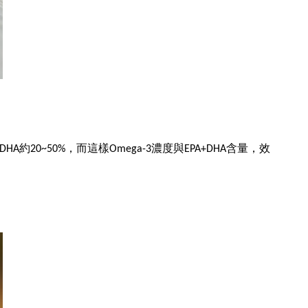
約20~50%，而這樣Omega-3濃度與EPA+DHA含量，效