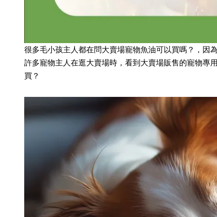
很多毛小孩主人都在問大賣場寵物魚油可以買嗎？，因
許多寵物主人在逛大賣場時，看到大賣場販售的寵物專
買？