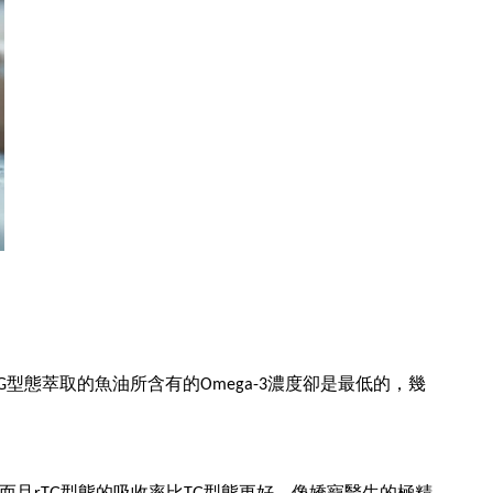
態萃取的魚油所含有的Omega-3濃度卻是最低的，幾