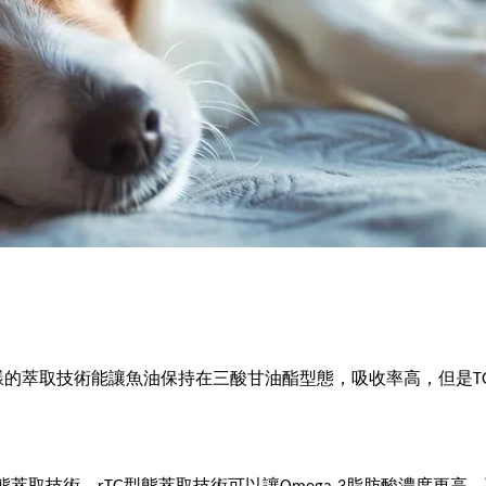
的萃取技術能讓魚油保持在三酸甘油酯型態，吸收率高，但是TG型