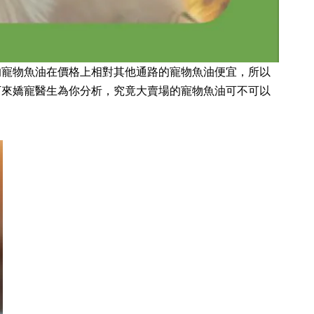
的寵物魚油在價格上相對其他通路的寵物魚油便宜，所以
下來嬌寵醫生為你分析，究竟大賣場的寵物魚油可不可以