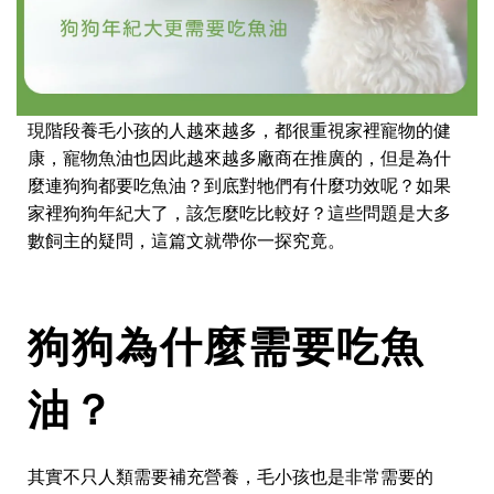
現階段養毛小孩的人越來越多，都很重視家裡寵物的健
康，寵物魚油也因此越來越多廠商在推廣的，但是為什
麼連狗狗都要吃魚油？到底對牠們有什麼功效呢？如果
家裡狗狗年紀大了，該怎麼吃比較好？這些問題是大多
數飼主的疑問，這篇文就帶你一探究竟。
狗狗為什麼需要吃魚
油？
其實不只人類需要補充營養，毛小孩也是非常需要的