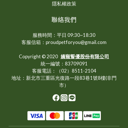
隱私權政策
聯絡我們
服務時間：平日 09:30~18:30
客服信箱：proudpetforyou@gmail.com
Copyright © 2020
嬌寵誓優股份有限公司
統一編號：83709091
客服電話：（02）8511-2104
地址：新北市三重區光復路一段83巷1號8樓(非門
市）