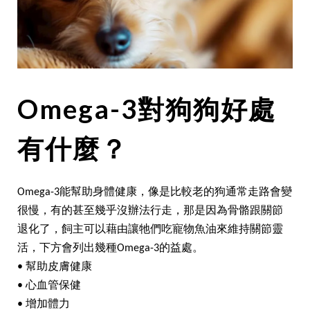
Omega-3對狗狗好處
有什麼？
Omega-3能幫助身體健康，像是比較老的狗通常走路會變
很慢，有的甚至幾乎沒辦法行走，那是因為骨骼跟關節
退化了，飼主可以藉由讓牠們吃寵物魚油來維持關節靈
活，下方會列出幾種Omega-3的益處。
• 幫助皮膚健康
• 心血管保健
• 增加體力