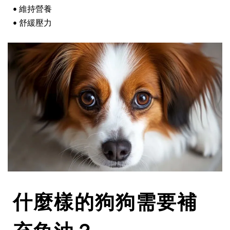
• 維持營養
• 舒緩壓力
什麼樣的狗狗需要補