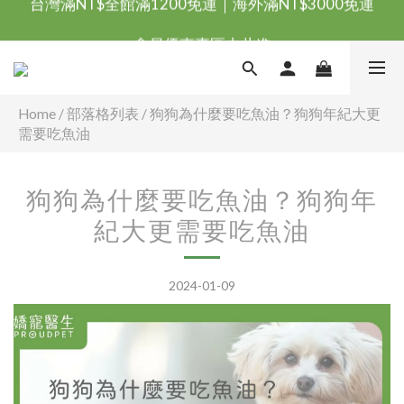
台灣滿NT$全館滿1200免運｜海外滿NT$3000免運
會員優惠專區由此進
台灣滿NT$全館滿1200免運｜海外滿NT$3000免運
Home
/
部落格列表
/
狗狗為什麼要吃魚油？狗狗年紀大更
需要吃魚油
狗狗為什麼要吃魚油？狗狗年
紀大更需要吃魚油
2024-01-09