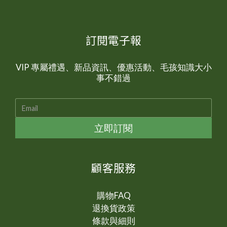
訂閱電子報
VIP 專屬禮遇、新品資訊、優惠活動、毛孩知識大小
事不錯過
立即訂閱
顧客服務
購物FAQ
退換貨政策
條款與細則