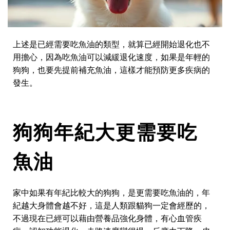
上述是已經需要吃魚油的類型，就算已經開始退化也不
用擔心，因為吃魚油可以減緩退化速度，如果是年輕的
狗狗，也要先提前補充魚油，這樣才能預防更多疾病的
發生。
狗狗年紀大更需要吃
魚油
家中如果有年紀比較大的狗狗，是更需要吃魚油的，年
紀越大身體會越不好，這是人類跟貓狗一定會經歷的，
不過現在已經可以藉由營養品強化身體，有心血管疾