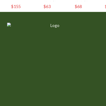
80g/罐 - (1入)
80g/罐 - (1入)
$155
$63
$68