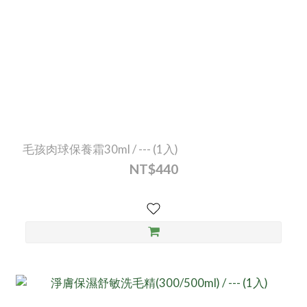
毛孩肉球保養霜30ml / --- (1入)
NT$440