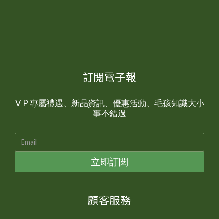
訂閱電子報
VIP 專屬禮遇、新品資訊、優惠活動、毛孩知識大小
事不錯過
立即訂閱
顧客服務