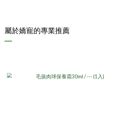
屬於嬌寵的專業推薦