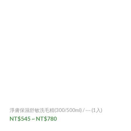
淨膚保濕舒敏洗毛精(300/500ml) / --- (1入)
NT$545 ~ NT$780