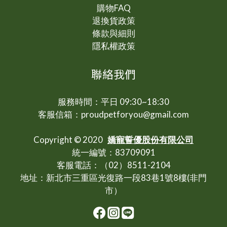
購物FAQ
退換貨政策
條款與細則
隱私權政策
聯絡我們
服務時間：平日 09:30~18:30
客服信箱：proudpetforyou@gmail.com
Copyright © 2020
嬌寵誓優股份有限公司
統一編號：83709091
客服電話：（02）8511-2104
地址：新北市三重區光復路一段83巷1號8樓(非門
市）