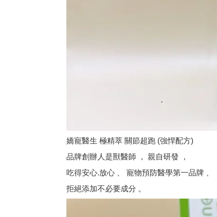
嬌寵醫生 極精萃 關節超跑 (強悍配方)
品牌創辦人是獸醫師 ， 親自研發 ，
吃得安心.放心 、 寵物預防醫學第一品牌 、
拒絕添加不必要成分 。