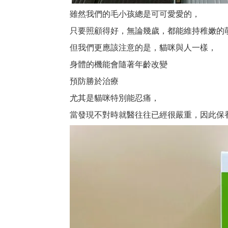
雖然我們的毛小孩總是可可愛愛的，
只要照顧得好，無論幾歲，都能維持稚嫩的
但我們更應該注意的是，貓咪與人一樣，
身體的機能會隨著年齡改變
預防勝於治療
尤
其是貓咪特別能忍痛，
當發現不對時就醫往往已經很嚴重，因此保