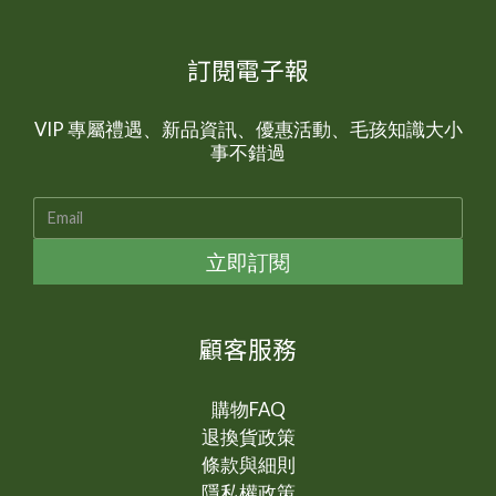
訂閱電子報
VIP 專屬禮遇、新品資訊、優惠活動、毛孩知識大小
事不錯過
立即訂閱
顧客服務
購物FAQ
退換貨政策
條款與細則
隱私權政策