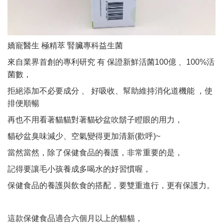
嬌寵醫生 極精萃 腎臟專科益生菌
來自業界首創的專利研究
有 保證新鮮活菌100億 、100%活
菌數，
拒絕添加不必要成分 、
好吸收、幫助維持消化道機能
，使
排便順暢
再也不用看著貓貓對著貓砂盆吹鬍子瞪眼的用力，
貓砂盆臭味減少、空氣變得更加清新(歡呼)~
當然當然，除了保健食品的養護，
非常重要的是，
記得要讓毛小孩養成多喝水的好習慣喔，
保健食品的養護與飲食的搭配，
要雙重進行，更有保護力。
這款保健食品適合六個月以上的貓貓，