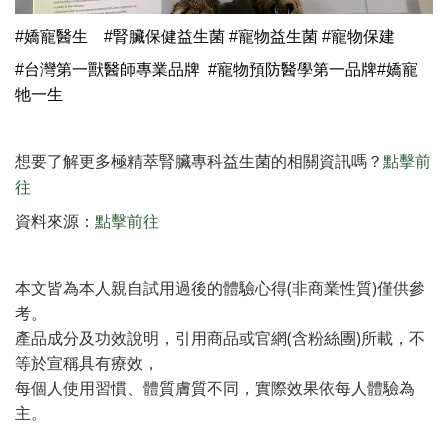
#嬌寵醫生
#腎臟保健益生菌 #寵物益生菌 #寵物保建
#台灣第一獸醫師專業品牌 #寵物預防醫學第一品牌
#嬌寵
牠一生
想要了解更多極精萃腎臟專科益生菌的相關資訊嗎？
點擊前
往
資料來源：
點擊前往
本文皆為本人親自試用過後的體驗心得(非商業性質)僅供參
考。
產品成分及功效說明，引用商品或官網(含粉絲團)所載，不
等於宣稱具有療效，
每個人使用習慣、體質膚質不同，實際效果依每人體驗為
主。