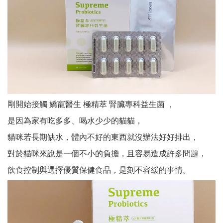
剛開始接觸 嬌寵醫生 極精萃 腎臟專科益生菌 ，
是因為家有吃多多、喝水少少的貓貓，
貓咪若長期缺水，體內不好的東西就沒辦法好好排出，
對於貓咪來說
是一個不小的負擔，且容易造成許多問題，
飲食控制與選擇優質保健食品，是刻不容緩的事情。