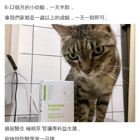
6-12個月的小幼貓，一天半顆，
像我們家都是一歲以上的成貓，一天一顆即可。
嬌寵醫生 極精萃 腎臟專科益生菌 、
寵物預防醫學第一品牌 ，