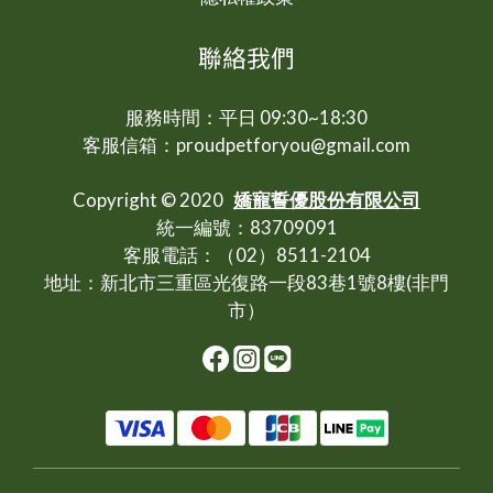
聯絡我們
服務時間：平日 09:30~18:30
客服信箱：proudpetforyou@gmail.com
Copyright © 2020
嬌寵誓優股份有限公司
統一編號：83709091
客服電話：（02）8511-2104
地址：新北市三重區光復路一段83巷1號8樓(非門
市）