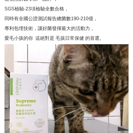
SGS檢驗-23項檢驗全數合格，
同時有全國公證測試報告總菌數190-210億，
專利包埋技術，讓好菌發揮最大的活動力，
愛毛小孩的你 這絕對是 毛孩日常保健 的首選。