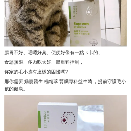
腸胃不好、嗯嗯好臭、
便便好像有一點卡卡的、
食慾無限、多肉吃太好、體重難控制，
你家的毛小孩有這樣的困擾嗎?
那你需要 嬌寵醫生 極精萃 腎臟專科益生菌 ，
提前守護毛小
孩的健康。