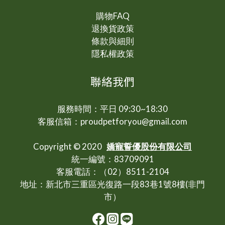
購物FAQ
退換貨政策
條款與細則
隱私權政策
聯絡我們
服務時間：平日 09:30~18:30
客服信箱：proudpetforyou@gmail.com
Copyright © 2020
嬌寵誓優股份有限公司
統一編號：83709091
客服電話：（02）8511-2104
地址：新北市三重區光復路一段83巷1號8樓(非門
市）