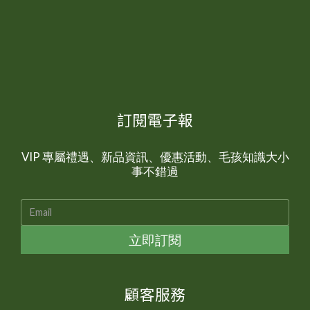
訂閱電子報
VIP 專屬禮遇、新品資訊、優惠活動、毛孩知識大小
事不錯過
立即訂閱
顧客服務