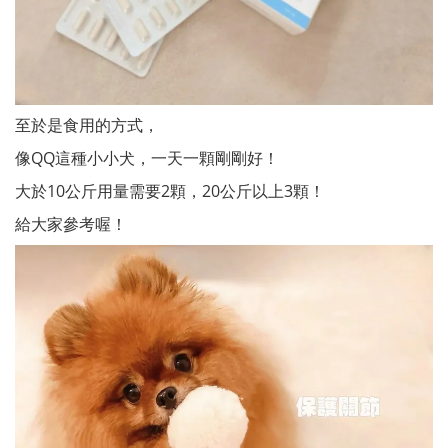
至於是食用的方式，
像QQ這種小小犬，一天一顆剛剛好！
大於10公斤用量需要2顆，20公斤以上3顆！
給大家參考喔！