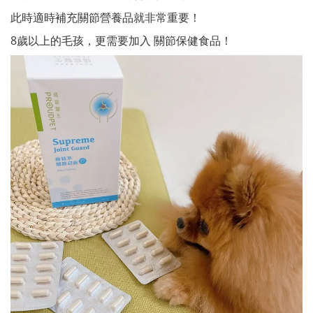
此時適時補充關節營養品就非常重要！
8歲以上的毛孩，更需要加入 關節保健食品！