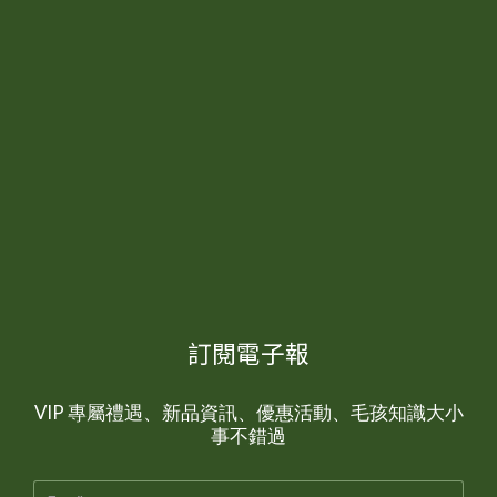
訂閱電子報
VIP 專屬禮遇、新品資訊、優惠活動、毛孩知識大小
事不錯過