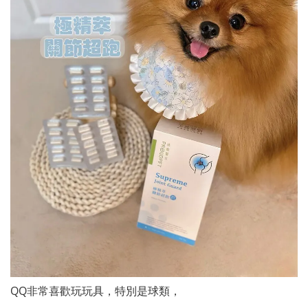
QQ非常喜歡玩玩具，特別是球類，