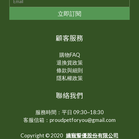
立即訂閱
顧客服務
購物FAQ
退換貨政策
條款與細則
隱私權政策
聯絡我們
服務時間：平日 09:30~18:30
客服信箱：proudpetforyou@gmail.com
Copyright © 2020
嬌寵誓優股份有限公司