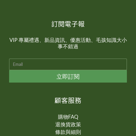
訂閱電子報
VIP 專屬禮遇、新品資訊、優惠活動、毛孩知識大小
事不錯過
立即訂閱
顧客服務
購物FAQ
退換貨政策
條款與細則