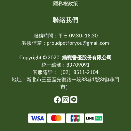
隱私權政策
聯絡我們
服務時間：平日 09:30~18:30
客服信箱：proudpetforyou@gmail.com
Copyright © 2020
嬌寵誓優股份有限公司
統一編號：83709091
客服電話：（02）8511-2104
地址：新北市三重區光復路一段83巷1號8樓(非門
市）