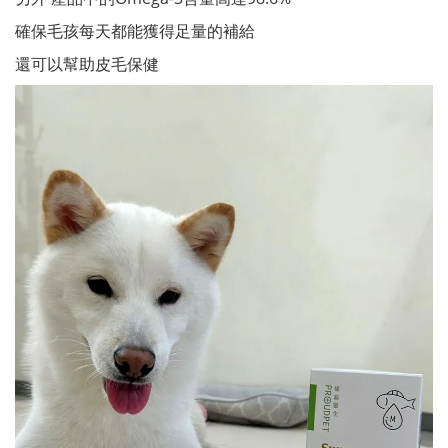
確保毛孩每天都能獲得足量的補給
還可以幫助皮毛保健