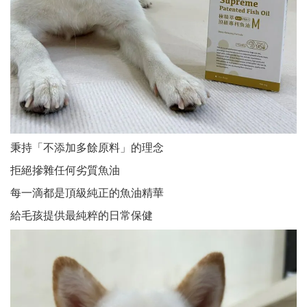
秉持「不添加多餘原料」的理念
拒絕摻雜任何劣質魚油
每一滴都是頂級純正的魚油精華
給毛孩提供最純粹的日常保健