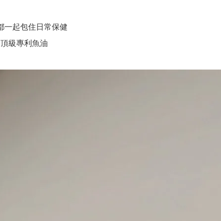
都一起包住日常保健
 頂級專利魚油