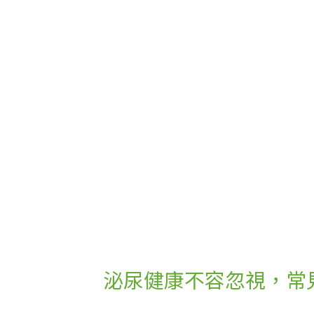
泌尿健康不容忽視，常