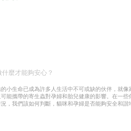
做什麼才能夠安心？
嬌的小生命已成為許多人生活中不可或缺的伙伴，就像
上可能攜帶的寄生蟲對孕婦和胎兒健康的影響。在一些
情況，我們該如何判斷，貓咪和孕婦是否能夠安全和諧