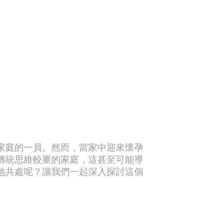
家庭的一員。然而，當家中迎來懷孕
傳統思維較重的家庭，這甚至可能導
地共處呢？讓我們一起深入探討這個