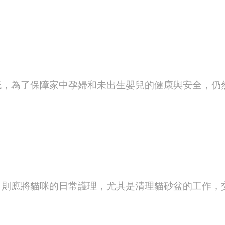
低，為了保障家中孕婦和未出生嬰兒的健康與安全，仍
，則應將貓咪的日常護理，尤其是清理貓砂盆的工作，