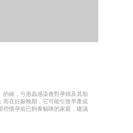
。的確，弓形蟲感染會對孕婦及其胎
；而在妊娠晚期，它可能引致早產或
那些懷孕前已飼養貓咪的家庭，建議