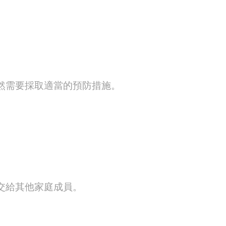
然需要採取適當的預防措施。
交給其他家庭成員。