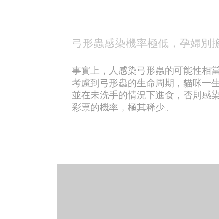
弓形蟲感染機率極低，孕婦別
事實上，人感染弓形蟲的可能性相
考慮到弓形蟲的生命周期，貓咪一
並在未洗手的情況下進食，否則感染
彩票的機率，極其稀少。