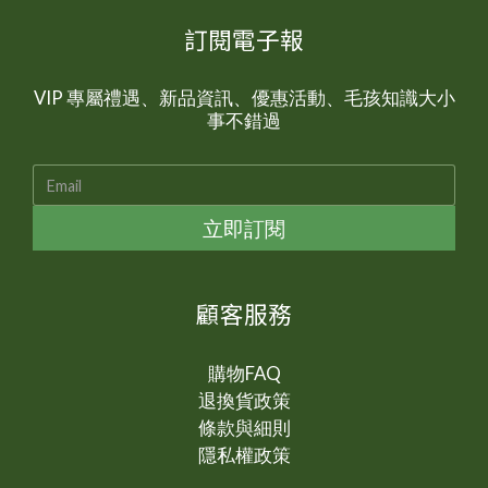
訂閱電子報
VIP 專屬禮遇、新品資訊、優惠活動、毛孩知識大小
事不錯過
立即訂閱
顧客服務
購物FAQ
退換貨政策
條款與細則
隱私權政策