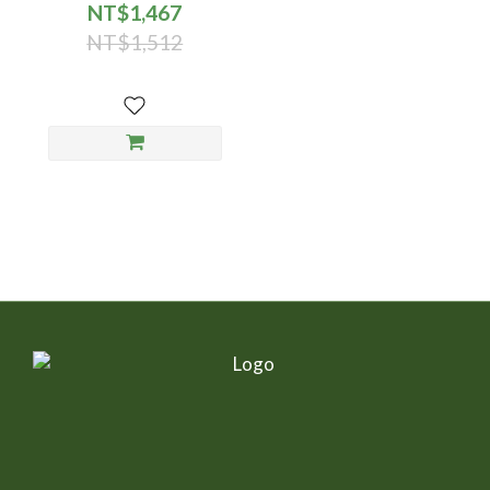
80g/罐 - 24入/箱
NT$1,467
NT$1,512