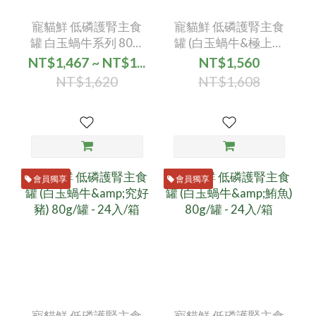
寵貓鮮 低磷護腎主食
寵貓鮮 低磷護腎主食
罐 白玉蝸牛系列 80g/
罐 (白玉蝸牛&極上鮭
罐 - (綜合24入)
魚) 80g/罐 - 24入/箱
NT$1,467 ~ NT$1...
NT$1,560
NT$1,620
NT$1,608
會員獨享
會員獨享
寵貓鮮 低磷護腎主食
寵貓鮮 低磷護腎主食