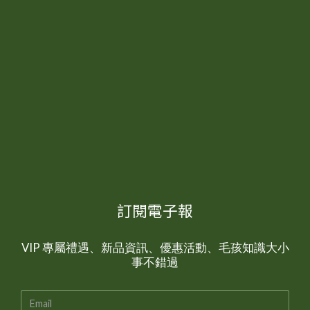
訂閱電子報
VIP 專屬禮遇、新品資訊、優惠活動、毛孩知識大小
事不錯過