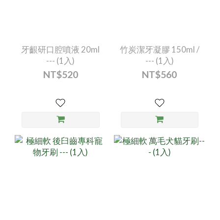
牙齦研口腔噴液 20ml
竹炭潔牙凝膠 150ml /
--- (1入)
--- (1入)
NT$520
NT$560