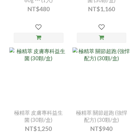
60g --- (1入)
菌 (30顆/盒)
NT$480
NT$1,160
極精萃 皮膚專科益生
極精萃 關節超跑 (強悍
菌 (30顆/盒)
配方) (30顆/盒)
NT$1,250
NT$940