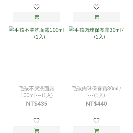
毛孩不哭洗面露
毛孩肉球保養霜30ml /
100ml --- (1入)
--- (1入)
NT$435
NT$440