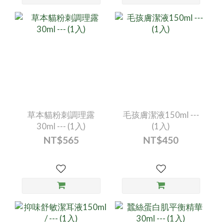
草本貓粉刺調理露
毛孩膚潔液150ml ---
30ml --- (1入)
(1入)
NT$565
NT$450