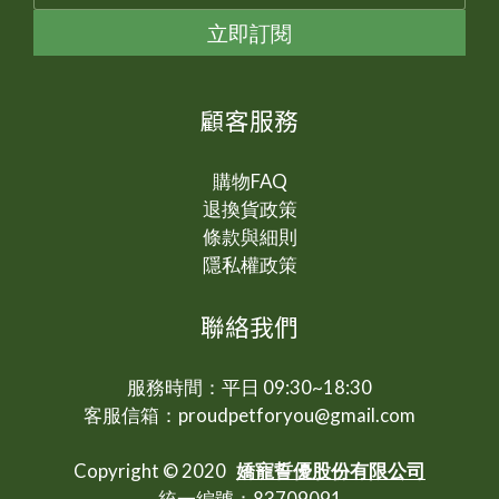
立即訂閱
顧客服務
購物FAQ
退換貨政策
條款與細則
隱私權政策
聯絡我們
服務時間：平日 09:30~18:30
客服信箱：proudpetforyou@gmail.com
Copyright © 2020
嬌寵誓優股份有限公司
統一編號：83709091