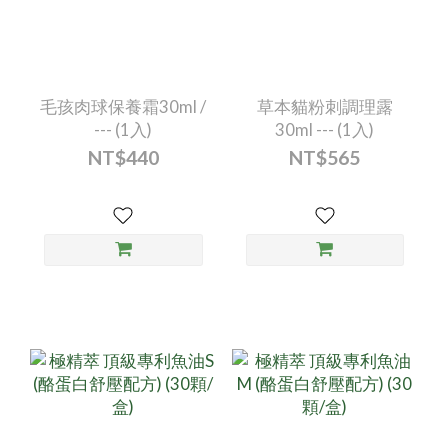
毛孩肉球保養霜30ml /
草本貓粉刺調理露
--- (1入)
30ml --- (1入)
NT$440
NT$565