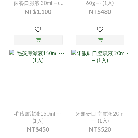
保養口服液 30ml -- (1
60g --- (1入)
入)
NT$1,100
NT$480
毛孩膚潔液150ml ---
牙齦研口腔噴液 20ml
(1入)
--- (1入)
NT$450
NT$520