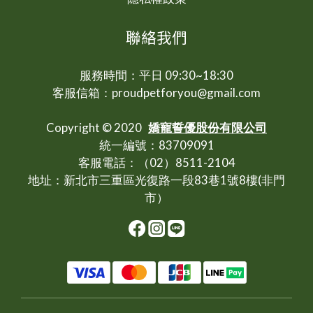
聯絡我們
服務時間：平日 09:30~18:30
客服信箱：proudpetforyou@gmail.com
Copyright © 2020
嬌寵誓優股份有限公司
統一編號：83709091
客服電話：（02）8511-2104
地址：新北市三重區光復路一段83巷1號8樓(非門
市）