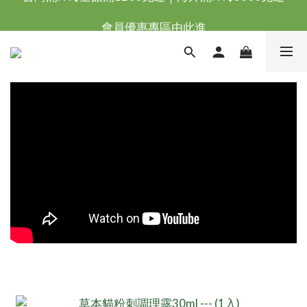
台灣滿NT$全館滿1200免運｜海外滿NT$3000免運
會員優惠專區由此進
台灣滿NT$全館滿1200免運｜海外滿NT$3000免運