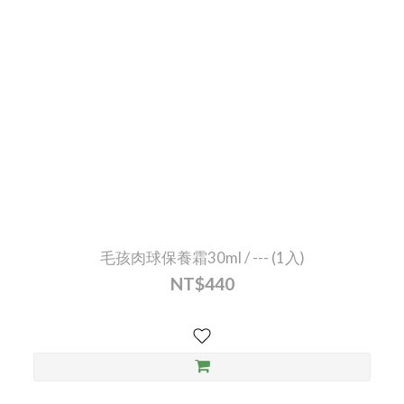
毛孩肉球保養霜30ml / --- (1入)
NT$440