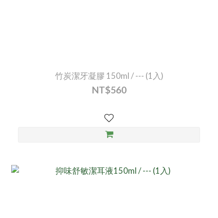
竹炭潔牙凝膠 150ml / --- (1入)
NT$560