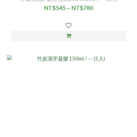
NT$545 ~ NT$780