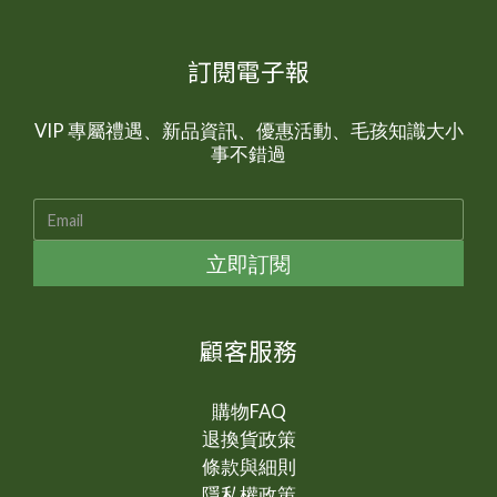
訂閱電子報
VIP 專屬禮遇、新品資訊、優惠活動、毛孩知識大小
事不錯過
立即訂閱
顧客服務
購物FAQ
退換貨政策
條款與細則
隱私權政策