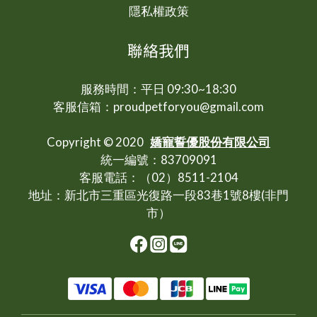
隱私權政策
聯絡我們
服務時間：平日 09:30~18:30
客服信箱：proudpetforyou@gmail.com
Copyright © 2020
嬌寵誓優股份有限公司
統一編號：83709091
客服電話：（02）8511-2104
地址：新北市三重區光復路一段83巷1號8樓(非門
市）