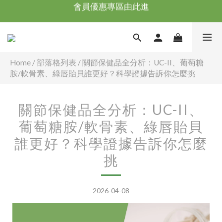
台灣滿NT$全館滿1200免運｜海外滿NT$3000免運
台灣滿NT$全館滿1200免運｜海外滿NT$3000免運
會員優惠專區由此進
台灣滿NT$全館滿1200免運｜海外滿NT$3000免運
Home
/
部落格列表
/
關節保健品全分析：UC-II、葡萄糖
胺/軟骨素、綠唇貽貝誰更好？科學證據告訴你怎麼挑
關節保健品全分析：UC-II、
葡萄糖胺/軟骨素、綠唇貽貝
誰更好？科學證據告訴你怎麼
挑
2026-04-08