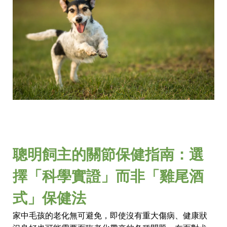
聰明飼主的關節保健指南：選
擇「科學實證」而非「雞尾酒
式」保健法
家中毛孩的老化無可避免，即使沒有重大傷病、健康狀