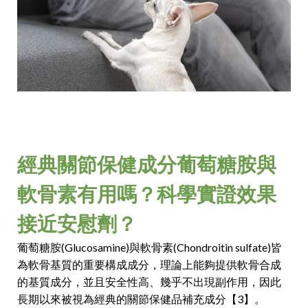
經典關節保健成分葡萄糖胺與
軟骨素有用嗎？科學實證效果
接近安慰劑？
葡萄糖胺(Glucosamine)與軟骨素(Chondroitin sulfate)皆
為軟骨基質的重要構成成分，理論上能夠提供軟骨合成
的基質成分，並且安全性高、幾乎不出現副作用，因此
長期以來被視為經典的關節保健品補充成分【3】。