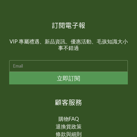
訂閱電子報
VIP 專屬禮遇、新品資訊、優惠活動、毛孩知識大小
事不錯過
立即訂閱
顧客服務
購物FAQ
退換貨政策
條款與細則