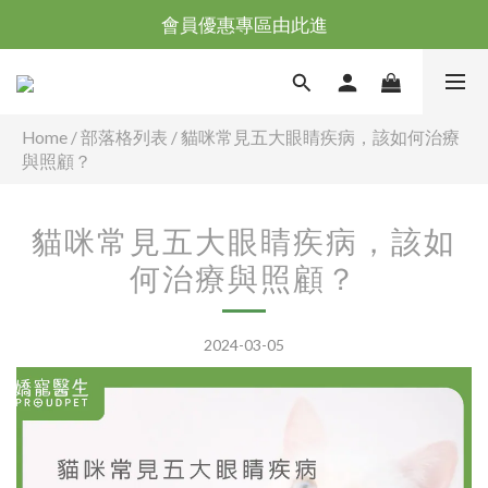
台灣滿NT$全館滿1200免運｜海外滿NT$3000免運
會員優惠專區由此進
台灣滿NT$全館滿1200免運｜海外滿NT$3000免運
Home
/
部落格列表
/
貓咪常見五大眼睛疾病，該如何治療
與照顧？
貓咪常見五大眼睛疾病，該如
何治療與照顧？
2024-03-05