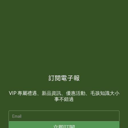
訂閱電子報
VIP 專屬禮遇、新品資訊、優惠活動、毛孩知識大小
事不錯過
立即訂閱