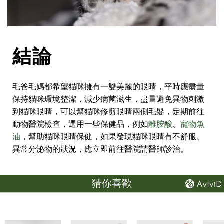
結論
毛爸毛媽都希望貓咪擁有一雙美麗的眼睛，平時應盡量
保持貓咪環境整潔，減少病菌滋生，盡量避免異物刺激
到貓咪眼睛，可以幫貓咪修剪眼睛兩側毛髮，定期前往
動物醫院檢查，選用一些保健品，例如
離胺酸
、
寵物魚
油
，幫助貓咪眼睛保健，如果發現貓咪眼睛有不舒服、
異常分泌物的狀況，應立即前往醫院請醫師診治。
猜你喜歡