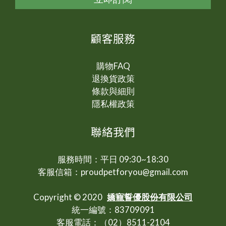
顧客服務
購物FAQ
退換貨政策
條款與細則
隱私權政策
聯絡我們
服務時間：平日 09:30~18:30
客服信箱：proudpetforyou@gmail.com
Copyright © 2020
嬌寵誓優股份有限公司
統一編號：83709091
客服電話：（02）8511-2104