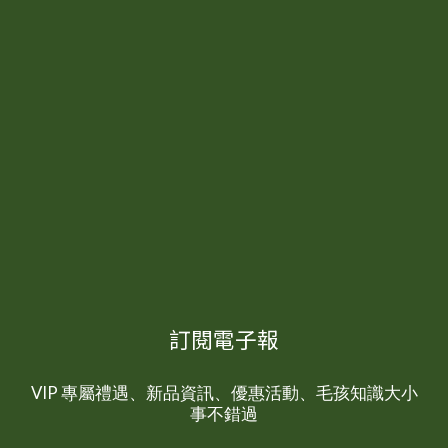
訂閱電子報
VIP 專屬禮遇、新品資訊、優惠活動、毛孩知識大小
事不錯過