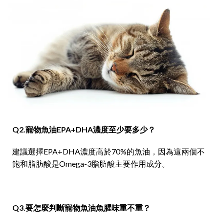
Q2.寵物魚油EPA+DHA濃度至少要多少？
建議選擇EPA+DHA濃度高於70%的魚油，因為這兩個不
飽和脂肪酸是Omega-3脂肪酸主要作用成分。
Q3.要怎麼判斷寵物魚油魚腥味重不重？