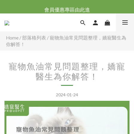
台灣滿NT$全館滿1200免運｜海外滿NT$3000免運
會員優惠專區由此進
台灣滿NT$全館滿1200免運｜海外滿NT$3000免運
Home
/
部落格列表
/
寵物魚油常見問題整理，嬌寵醫生為
你解答！
寵物魚油常見問題整理，嬌寵
醫生為你解答！
2024-01-24