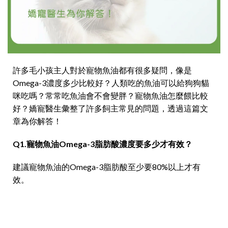
許多毛小孩主人對於寵物魚油都有很多疑問，像是
Omega-3濃度多少比較好？人類吃的魚油可以給狗狗貓
咪吃嗎？常常吃魚油會不會變胖？寵物魚油怎麼餵比較
好？嬌寵醫生彙整了許多飼主常見的問題，透過這篇文
章為你解答！
Q1.寵物魚油Omega-3脂肪酸濃度要多少才有效？
建議寵物魚油的Omega-3脂肪酸至少要80%以上才有
效。