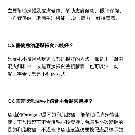
主要幫助身體及皮膚健康、幫助皮膚健康、 眼睛保健、
心血管保健、調節生理機能、 增加體力、 維持營養。
Q5.寵物魚油怎麼餵食比較好？
只要毛小孩願意吃進去都是很好的方式，像是用手掰開
混入飼料中、或是直接餵食整顆膠囊，也可以沾上肉
泥、零食，都是不錯的方式
Q6.常常吃魚油毛小孩會不會越來越胖？
魚油的Omega-3是不飽和脂肪酸，能幫助毛孩身體健
康，正常情況下不會讓毛小孩變胖，會讓毛小孩變胖的
是飽和脂肪酸，不過寵物魚油建議仍要按照產品標示餵