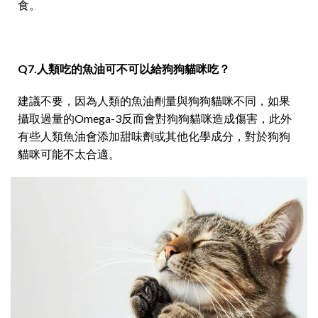
食。
Q7.人類吃的魚油可不可以給狗狗貓咪吃？
建議不要，因為人類的魚油劑量與狗狗貓咪不同，如果
攝取過量的Omega-3反而會對狗狗貓咪造成傷害，此外
有些人類魚油會添加甜味劑或其他化學成分，對於狗狗
貓咪可能不太合適。