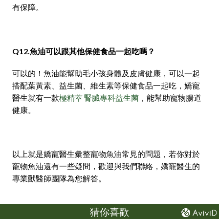
有保障。
Q12.魚油可以跟其他保健食品一起吃嗎？
可以的！魚油能幫助毛小孩身體及皮膚健康，可以一起
搭配葉黃素、益生菌、維生素等保健食品一起吃，嬌寵
醫生就有一款
極精萃 腎臟專科益生菌
，能幫助寵物腸道
健康。
以上就是嬌寵醫生彙整寵物魚油常見的問題，若你對於
寵物魚油還有一些疑問，歡迎與我們聯絡，嬌寵醫生的
專業獸醫師團隊為您解答。
猜你喜歡