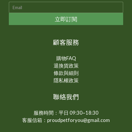
立即訂閱
顧客服務
購物FAQ
退換貨政策
條款與細則
隱私權政策
聯絡我們
服務時間：平日 09:30~18:30
客服信箱：proudpetforyou@gmail.com