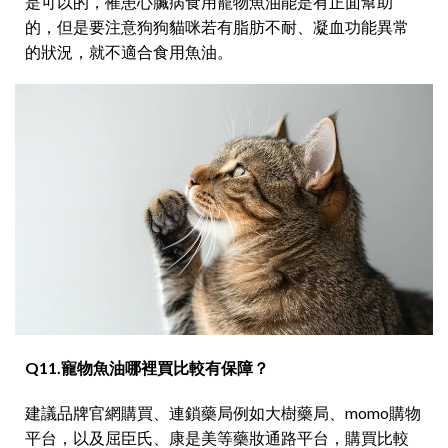
是可以的，罹患心臟病食用寵物魚油能是有正面幫助
的，但是要注意狗狗貓咪若有脂肪不耐、凝血功能異常
的狀況，就不適合食用魚油。
Q11.寵物魚油哪裡買比較有保障？
建議品牌官網購買、連鎖藥局例如大樹藥局、momo購物
平台，以及屈臣氏、康是美等藥妝通路平台，購買比較