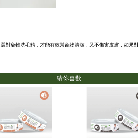
，選對寵物洗毛精，才能有效幫寵物清潔，又不傷害皮膚，如果
猜你喜歡