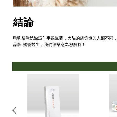
結論
狗狗貓咪洗澡這件事很重要，犬貓的膚質也與人類不同
品牌-嬌寵醫生，我們很樂意為您解答！