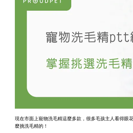
現在市面上寵物洗毛精這麼多款，很多毛孩主人看得眼花
麼挑洗毛精的！