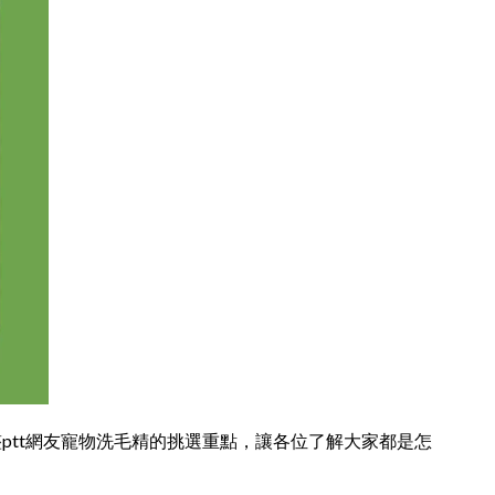
tt網友寵物洗毛精的挑選重點，讓各位了解大家都是怎