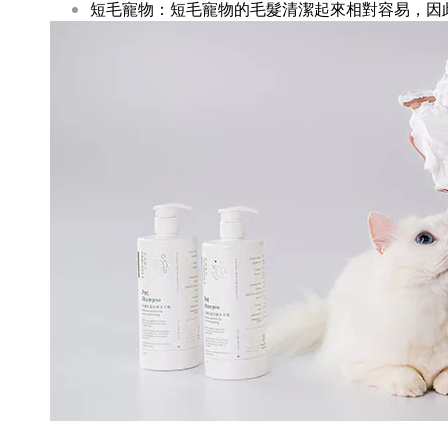
短毛寵物：短毛寵物的毛髮清潔起來相對容易，因