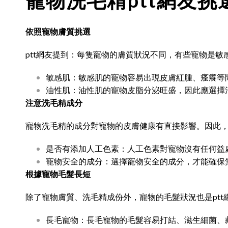
寵物洗毛精ptt網友
依照寵物膚質挑選
ptt網友提到：每隻寵物的膚質狀況不同，有些寵物是
敏感肌：敏感肌的寵物容易出現皮膚紅腫、瘙癢等
油性肌：油性肌的寵物皮脂分泌旺盛，因此應選擇
注意洗毛精成分
寵物洗毛精的成分對寵物的皮膚健康有直接影響。因此，
是否有添加人工色素：人工色素對寵物沒有任何益
寵物安全的成分：選擇寵物安全的成分，才能確保
根據寵物毛髮長短
除了寵物膚質、洗毛精成份外，寵物的毛髮狀況也是pt
長毛寵物：長毛寵物的毛髮容易打結、滋生細菌、