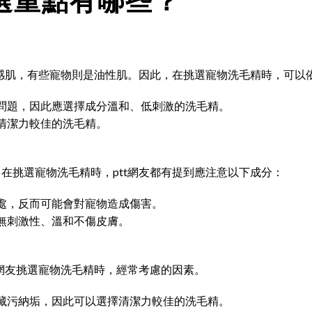
挑選重點有哪些？
敏感肌，有些寵物則是油性肌。因此，在挑選寵物洗毛精時，可以
問題，因此應選擇成分溫和、低刺激的洗毛精。
清潔力較佳的洗毛精。
在挑選寵物洗毛精時，ptt網友都有提到應注意以下成分：
處，反而可能會對寵物造成傷害。
無刺激性、溫和不傷皮膚。
t網友挑選寵物洗毛精時，經常考慮的因素。
藏污納垢，因此可以選擇清潔力較佳的洗毛精。