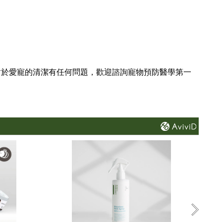
對於愛寵的清潔有任何問題，歡迎諮詢寵物預防醫學第一