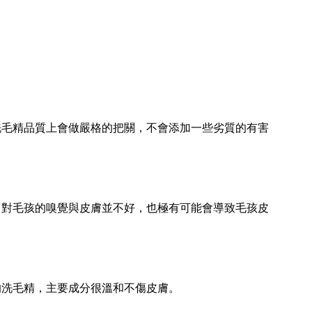
洗毛精品質上會做嚴格的把關，不會添加一些劣質的有害
，對毛孩的嗅覺與皮膚並不好，也極有可能會導致毛孩皮
的洗毛精，主要成分很溫和不傷皮膚。