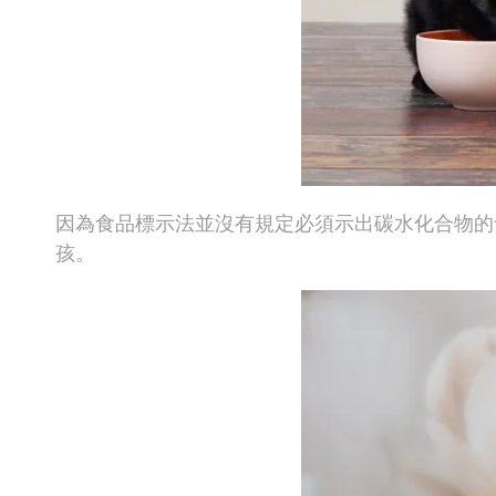
因為食品標示法並沒有規定必須示出碳水化合物的
孩。