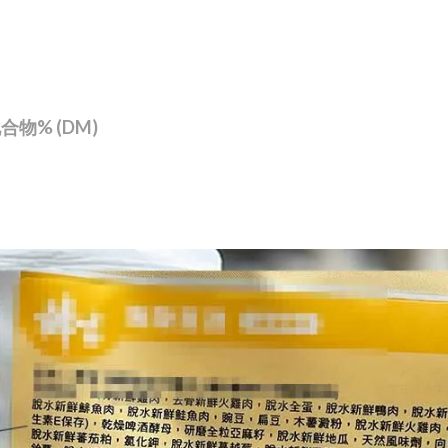
物% (DM)